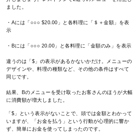
ました。
・Aには「○○○ $20.00」と各料理に「＄＋金額」を表
示
・Bには「○○○ 20.00」と各料理に「金額のみ」を表示
違うのは「$」の表示があるかないかだけ。メニューの
デザインや、料理の種類など、その他の条件はすべて
同じです。
結果、Bのメニューを受け取ったお客さんのほうが大幅
に消費額が増大しました。
「$」という表示がないことで、頭では金額とわかって
いますが、「お金を払う」という行動が心理的に響か
ず、簡単にお金を使ってしまったのです。