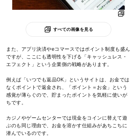
すべての画像を見る
また、アプリ決済やeコマースではポイント制度も盛ん
ですが、ここにも透明性を下げる「キャッシュレス・
エフェクト」という企業側の戦略があります。
例えば「いつでも返品OK」というサイトは、お金では
なくポイントで返金され、「ポイント＝お金」という
感覚が薄らぐので、貯まったポイントを気軽に使いが
ちです。
カジノやゲームセンターでは現金をコインに替えて遊
ぶのも同じ理由で、お金を溶かす仕組みがあちこちに
潜んでいるのです。