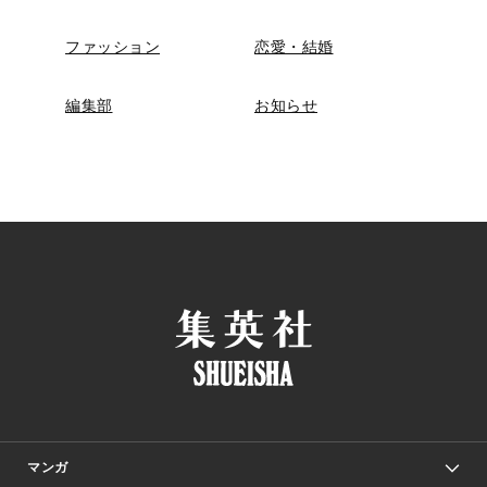
ファッション
恋愛・結婚
編集部
お知らせ
マンガ