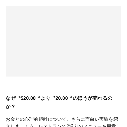
なぜ〝$20.00〞より〝20.00〞のほうが売れるの
か？
お金との心理的距離について、さらに面白い実験を紹
介しましょう。レストランで2通りのメニューを用意し