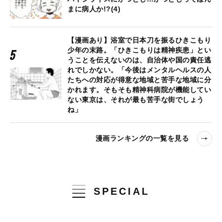
まに病人か!?(4)
【漫画あり】浴室で日本刀を振るひきこもり
少年の末路。「ひきこもりは精神疾患」とい
うことを伝えないのは、自治体や国の責任逃
れでしかない。「今後はメンタルヘルスの人
たちへの対応が得意な地域と苦手な地域に分
かれます。そもそも精神科病院が機能してい
ない東京は、それが最も苦手な街でしょう
ね」
漫画ランキングの一覧を見る
SPECIAL