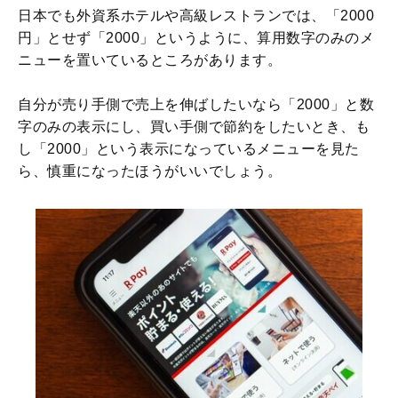
日本でも外資系ホテルや高級レストランでは、「2000
円」とせず「2000」というように、算用数字のみのメ
ニューを置いているところがあります。
自分が売り手側で売上を伸ばしたいなら「2000」と数
字のみの表示にし、買い手側で節約をしたいとき、も
し「2000」という表示になっているメニューを見た
ら、慎重になったほうがいいでしょう。