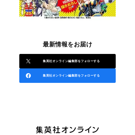
最新情報をお届け
集英社オンライン編集部をフォローする
集英社オンライン編集部をフォローする