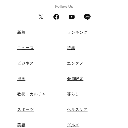
新着
ランキング
ニュース
特集
ビジネス
エンタメ
漫画
会員限定
教養・カルチャー
暮らし
スポーツ
ヘルスケア
美容
グルメ