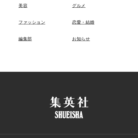
美容
グルメ
ファッション
恋愛・結婚
編集部
お知らせ