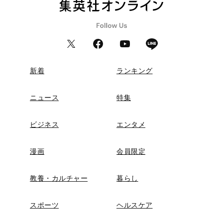
新着
ランキング
ニュース
特集
ビジネス
エンタメ
漫画
会員限定
教養・カルチャー
暮らし
スポーツ
ヘルスケア