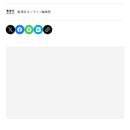
集英社オンライン編集部