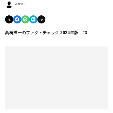
髙橋洋一
髙橋洋一のファクトチェック 2024年版 #3