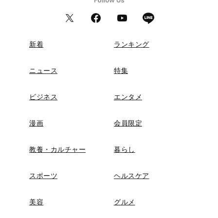
新着
ランキング
ニュース
特集
ビジネス
エンタメ
漫画
会員限定
教養・カルチャー
暮らし
スポーツ
ヘルスケア
美容
グルメ