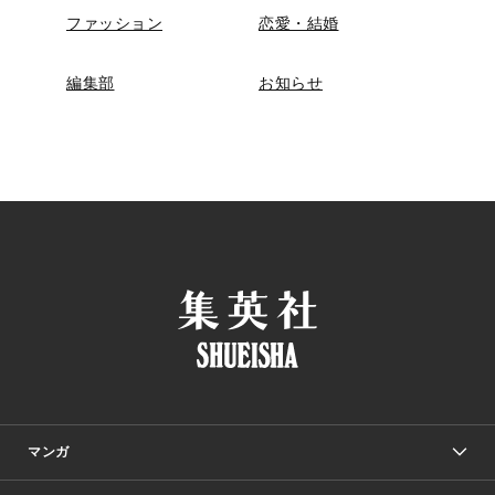
ファッション
恋愛・結婚
編集部
お知らせ
マンガ