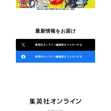
最新情報をお届け
集英社オンライン編集部をフォローする
集英社オンライン編集部をフォローする