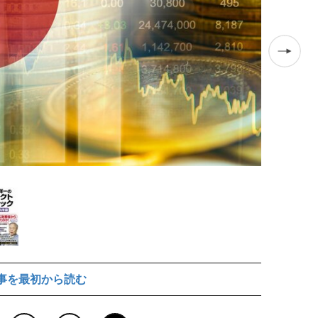
事を最初から読む