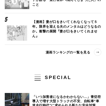
こと
【漫画】妻が口をきいてくれなくなって５
年。限界を迎える夫のメンタルはどうなるの
か。衝撃の展開『妻が口をきいてくれませ
ん』
漫画ランキングの一覧を見る
SPECIAL
「いつ加害者になるかわからない…」青切符
導入で増す大型トラックの不安、自転車“車
道走行時代”に求められる新たな安全対策