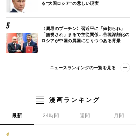
る“大国ロシア”の悲しい現実
〈屈辱のプーチン〉習近平に「値切られ」
「無視され」まるで主従関係…苦境深刻化の
ロシアが中国の属国になりつつある背景
ニュースランキングの一覧を見る
漫画ランキング
最新
24時間
週間
月間