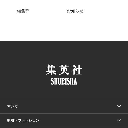
編集部
お知らせ
マンガ
取材・ファッション
少年マンガ