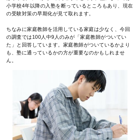
小学校4年以降の入塾を断っているところもあり、現在
の受験対策の早期化が見て取れます。
ちなみに家庭教師を活用している家庭は少なく、今回
の調査では100人中9人のみが「家庭教師がついてい
た」と回答しています。家庭教師がついているかより
も、塾に通っているかの方が重要なのかもしれませ
ん。