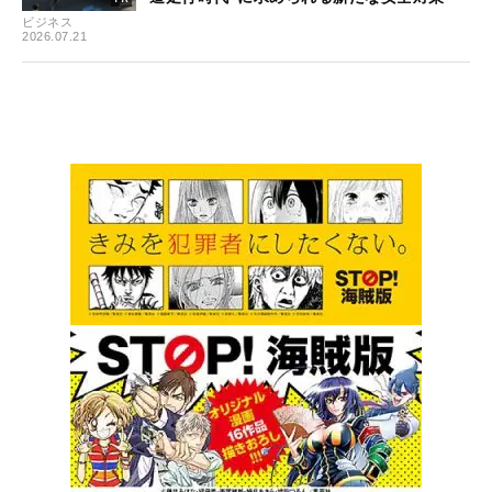
ビジネス
2026.07.21