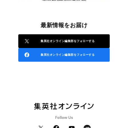
最新情報をお届け
集英社オンライン編集部をフォローする
集英社オンライン編集部をフォローする