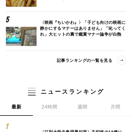
〈映画『ちいかわ』〉「子ども向けの映画に
静かにするマナーはありません」「叱ってく
れ」大ヒットの裏で鑑賞マナー論争が白熱
記事ランキングの一覧を見る
ニュースランキング
最新
24時間
週間
月間