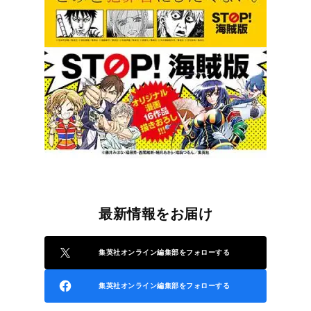
最新情報をお届け
集英社オンライン編集部をフォローする
集英社オンライン編集部をフォローする