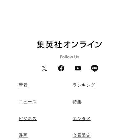
新着
ランキング
ニュース
特集
ビジネス
エンタメ
漫画
会員限定