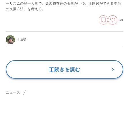
ーリズムの第一人者で、金沢市在住の著者が「今、全国民ができる本当
の支援方法」を考える。
25
井出明
続きを読む
ニュース