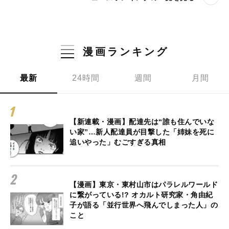
漫画ランキング
最新
24時間
週間
月間
【新連載・漫画】配達先は“誰も住んでいな
い家”…新人配達員が目撃した「姉妹を死に
追いやった」むごすぎる真相
【漫画】東京・東村山市はパラレルワールド
に繋がっている!? オカルト研究家・角由紀
子が語る「並行世界へ飛んでしまった人」の
こと