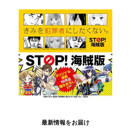
最新情報をお届け