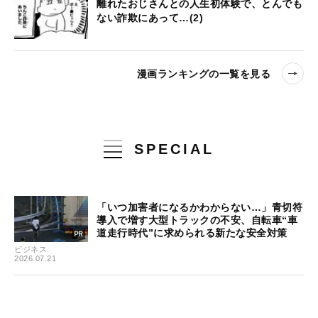
離れたおじさんとの人生初体験で、とんでも
ない詐欺にあって…(2)
漫画ランキングの一覧を見る
SPECIAL
「いつ加害者になるかわからない…」青切符
導入で増す大型トラックの不安、自転車“車
道走行時代”に求められる新たな安全対策
ビジネス
2026.07.21