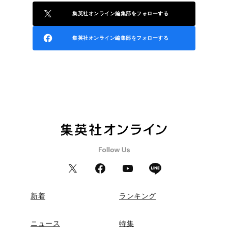
集英社オンライン編集部をフォローする
集英社オンライン編集部をフォローする
新着
ランキング
ニュース
特集