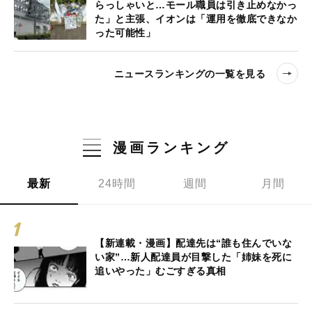
らっしゃいと…モール職員は引き止めなかっ
た」と主張、イオンは「運用を徹底できなか
った可能性」
ニュースランキングの一覧を見る
漫画ランキング
最新
24時間
週間
月間
【新連載・漫画】配達先は“誰も住んでいな
い家”…新人配達員が目撃した「姉妹を死に
追いやった」むごすぎる真相