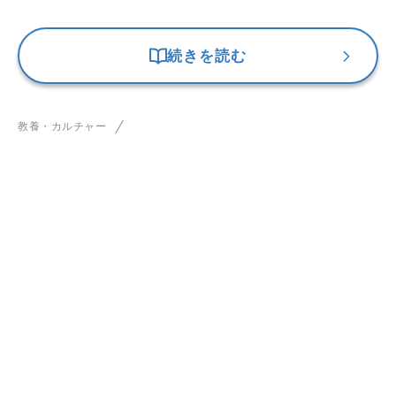
続きを読む
教養・カルチャー