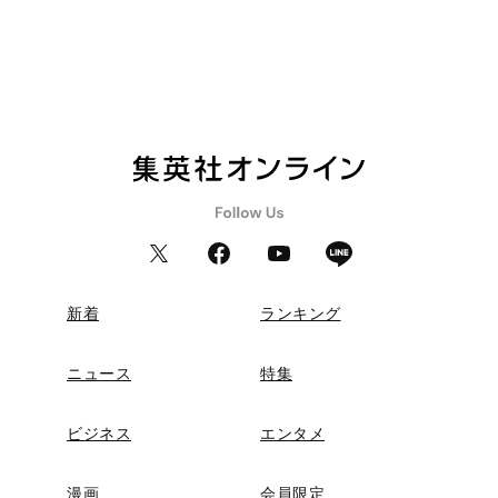
新着
ランキング
ニュース
特集
ビジネス
エンタメ
漫画
会員限定