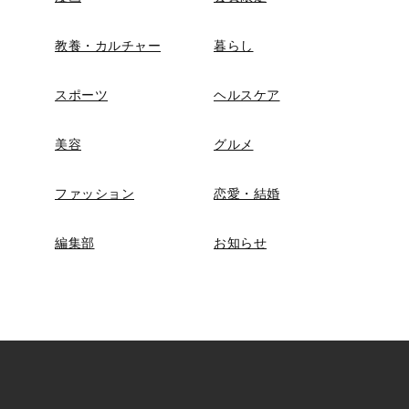
教養・カルチャー
暮らし
スポーツ
ヘルスケア
美容
グルメ
ファッション
恋愛・結婚
編集部
お知らせ