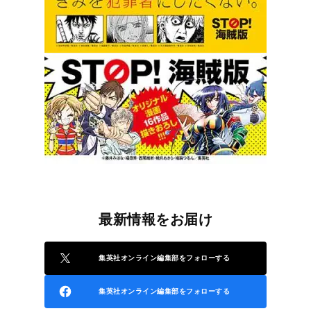
最新情報をお届け
集英社オンライン編集部をフォローする
集英社オンライン編集部をフォローする