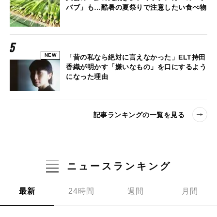
バブ」も…酷暑の夏祭りで注意したい食べ物
NEW
「昔の私なら絶対に言えなかった」ELT持田
香織が明かす「嫌いなもの」を口にするよう
になった理由
記事ランキングの一覧を見る
ニュースランキング
最新
24時間
週間
月間