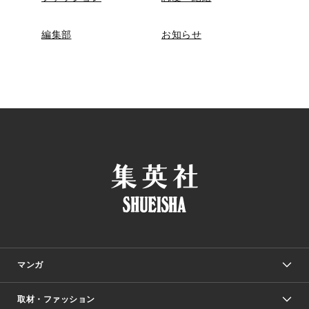
編集部
お知らせ
マンガ
取材・ファッション
少年マンガ