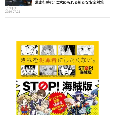
道走行時代”に求められる新たな安全対策
ビジネス
2026.07.21