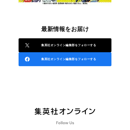
最新情報をお届け
集英社オンライン編集部をフォローする
集英社オンライン編集部をフォローする