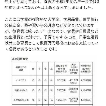
年上がり続けており、直近の令和3年度のデータでは3
年前と比べて30万円以上高くなってしまいました。
ここには学校の授業料や入学金、学用品費、修学旅行
の積立金、塾や習い事の月謝などが含まれています
が、教育費に絞ったデータなので、食費や日用品など
の生活費とは別です。子育てをするには、日常生活費
以外に教育費として数百万円規模のお金を支払ってい
く必要があるということです。