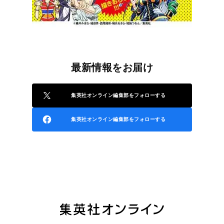
最新情報をお届け
集英社オンライン編集部をフォローする
集英社オンライン編集部をフォローする