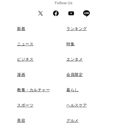
新着
ランキング
ニュース
特集
ビジネス
エンタメ
漫画
会員限定
教養・カルチャー
暮らし
スポーツ
ヘルスケア
美容
グルメ