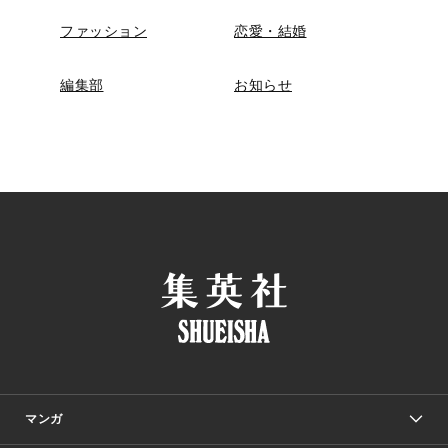
ファッション
恋愛・結婚
編集部
お知らせ
マンガ