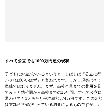
すべて公立でも1000万円超の現状
子どもにお金がかかるというと、しばしば「公立に行
かせればいいはず」と言われます。しかし現実はそう
単純ではありません。まず、高校卒業までの費用を見
てみると幼稚園から高校までの15年間、すべて公立に
通わせても1人あたり平均総額574万円です。この金額
は文部科学省が行っている調査によるものですが、近