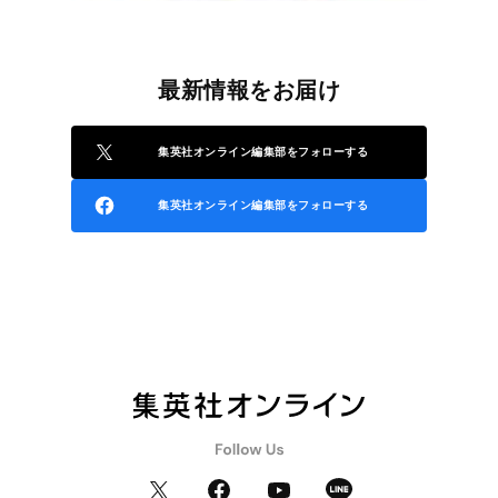
最新情報をお届け
集英社オンライン編集部をフォローする
集英社オンライン編集部をフォローする