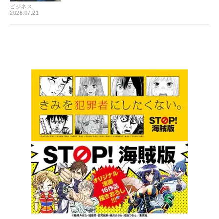
ビジネス
2026.07.21