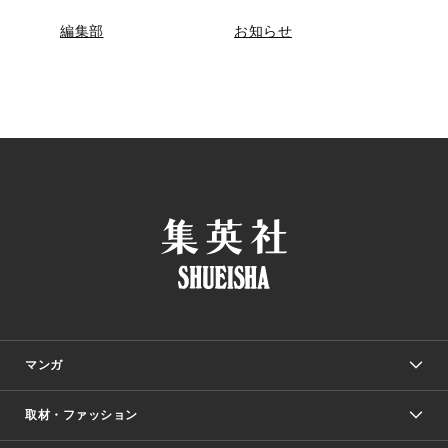
編集部
お知らせ
マンガ
取材・ファッション
少年マンガ