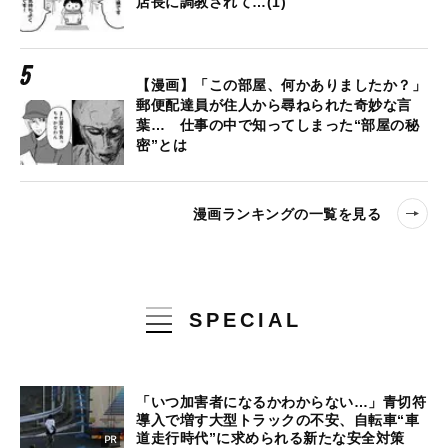
店長に調教されて…(1)
【漫画】「この部屋、何かありましたか？」
郵便配達員が住人から尋ねられた奇妙な言
葉… 仕事の中で知ってしまった“部屋の秘
密”とは
漫画ランキングの一覧を見る
SPECIAL
「いつ加害者になるかわからない…」青切符
導入で増す大型トラックの不安、自転車“車
道走行時代”に求められる新たな安全対策