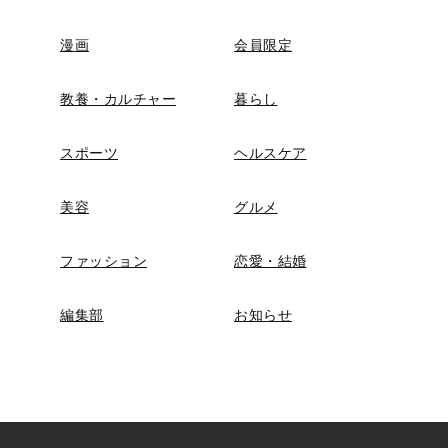
漫画
会員限定
教養・カルチャー
暮らし
スポーツ
ヘルスケア
美容
グルメ
ファッション
恋愛・結婚
編集部
お知らせ