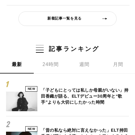
新着記事一覧を見る
記事ランキング
最新
24時間
週間
月間
NEW
「子どもにとっては私しか母親がいない」持
田香織が語る、ELTデビュー30周年と“歌
手”よりも大切にしたかった時間
NEW
「昔の私なら絶対に言えなかった」ELT持田