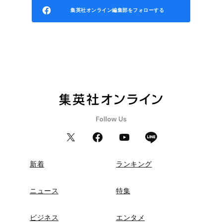
集英社オンライン編集部をフォローする
新着
ランキング
ニュース
特集
ビジネス
エンタメ