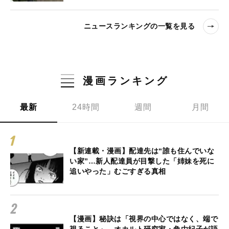
ニュースランキングの一覧を見る
漫画ランキング
最新
24時間
週間
月間
【新連載・漫画】配達先は“誰も住んでいな
い家”…新人配達員が目撃した「姉妹を死に
追いやった」むごすぎる真相
【漫画】秘訣は「視界の中心ではなく、端で
視ること」。オカルト研究家・角由紀子が語