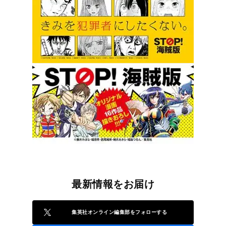
最新情報をお届け
集英社オンライン編集部をフォローする