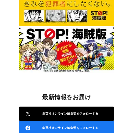
最新情報をお届け
集英社オンライン編集部をフォローする
集英社オンライン編集部をフォローする