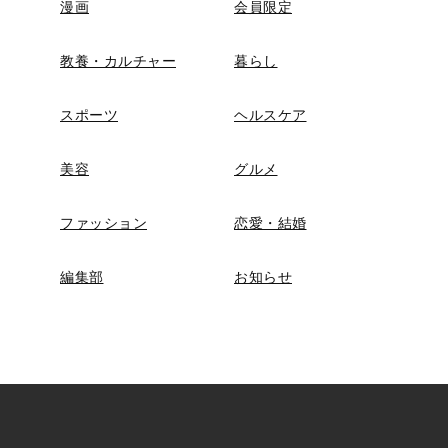
漫画
会員限定
教養・カルチャー
暮らし
スポーツ
ヘルスケア
美容
グルメ
ファッション
恋愛・結婚
編集部
お知らせ