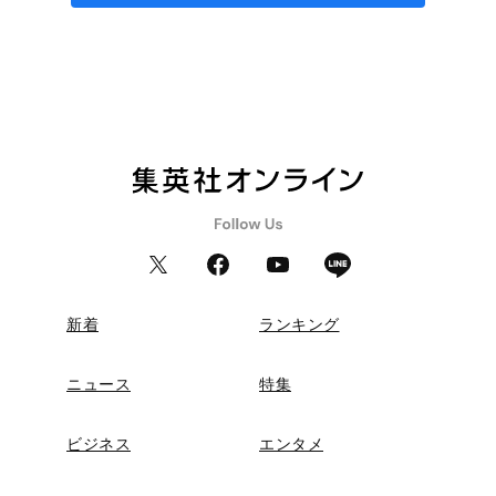
新着
ランキング
ニュース
特集
ビジネス
エンタメ