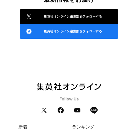
集英社オンライン編集部をフォローする
集英社オンライン編集部をフォローする
新着
ランキング