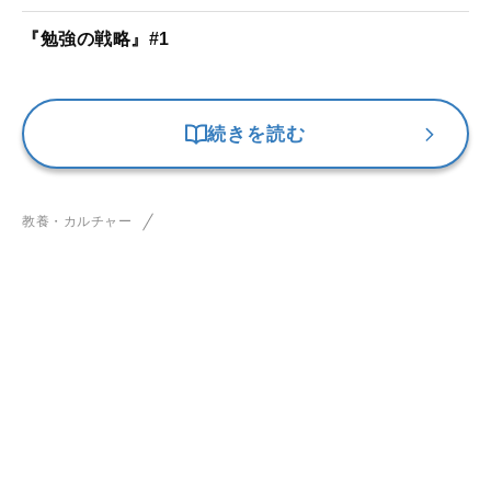
『勉強の戦略』#1
続きを読む
教養・カルチャー