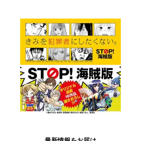
最新情報をお届け