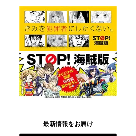
最新情報をお届け