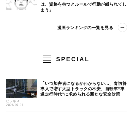
は、資格を持つとルールで行動が縛られてし
まう」
漫画ランキングの一覧を見る
SPECIAL
「いつ加害者になるかわからない…」青切符
導入で増す大型トラックの不安、自転車“車
道走行時代”に求められる新たな安全対策
ビジネス
2026.07.21