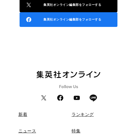
集英社オンライン編集部をフォローする
集英社オンライン編集部をフォローする
新着
ランキング
ニュース
特集