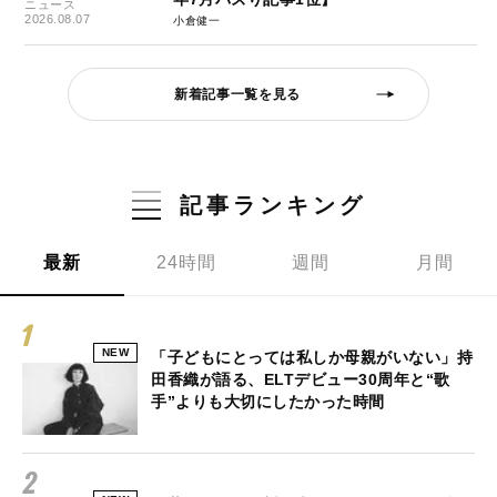
ニュース
2026.08.07
小倉健一
新着記事一覧を見る
記事ランキング
最新
24時間
週間
月間
NEW
「子どもにとっては私しか母親がいない」持
田香織が語る、ELTデビュー30周年と“歌
手”よりも大切にしたかった時間