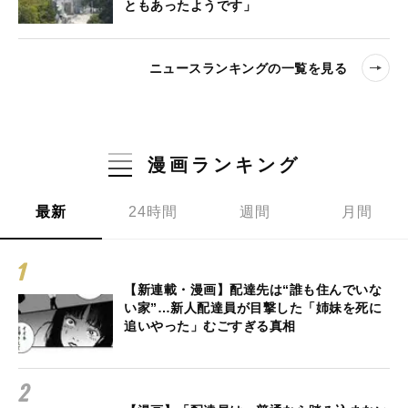
ともあったようです」
ニュースランキングの一覧を見る
漫画ランキング
最新
24時間
週間
月間
【新連載・漫画】配達先は“誰も住んでいな
い家”…新人配達員が目撃した「姉妹を死に
追いやった」むごすぎる真相