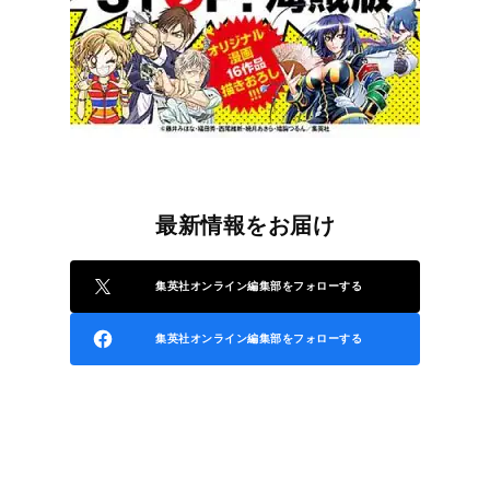
最新情報をお届け
集英社オンライン編集部をフォローする
集英社オンライン編集部をフォローする