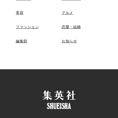
美容
グルメ
ファッション
恋愛・結婚
編集部
お知らせ