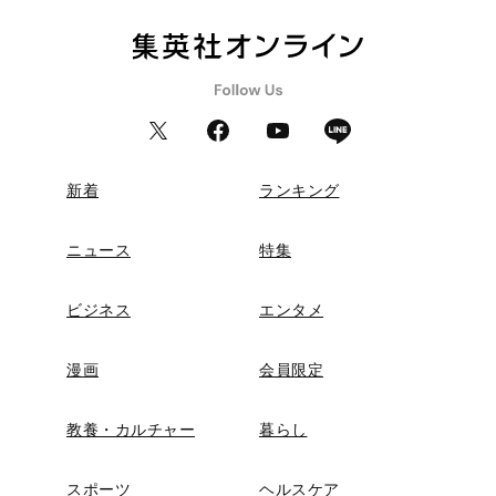
新着
ランキング
ニュース
特集
ビジネス
エンタメ
漫画
会員限定
教養・カルチャー
暮らし
スポーツ
ヘルスケア