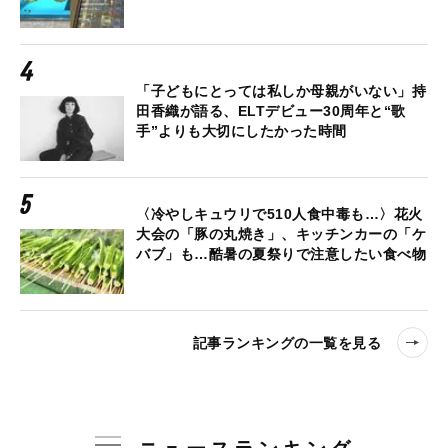
「子どもにとっては私しか母親がいない」持
田香織が語る、ELTデビュー30周年と“歌
手”よりも大切にしたかった時間
〈冷やしキュウリで510人食中毒も…〉花火
大会の「豚の丸焼き」、キッチンカーの「ケ
バブ」も…酷暑の夏祭りで注意したい食べ物
記事ランキングの一覧を見る