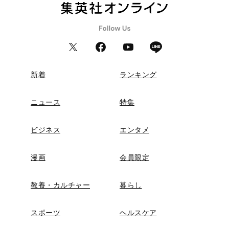
新着
ランキング
ニュース
特集
ビジネス
エンタメ
漫画
会員限定
教養・カルチャー
暮らし
スポーツ
ヘルスケア