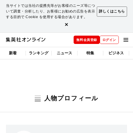
当サイトでは当社の提携先等がお客様のニーズ等につ
いて調査・分析したり、お客様にお勧めの広告を表示
詳しくはこちら
する目的で Cookie を使用する場合があります。
×
無料会員登録
ログイン
新着
ランキング
ニュース
特集
ビジネス
人物プロフィール