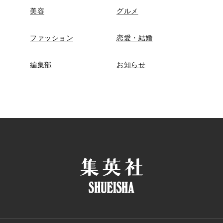
美容
グルメ
ファッション
恋愛・結婚
編集部
お知らせ