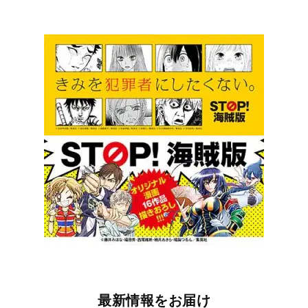
最新情報をお届け