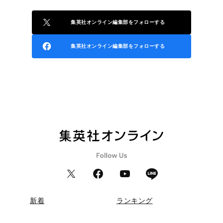
集英社オンライン編集部をフォローする
集英社オンライン編集部をフォローする
新着
ランキング