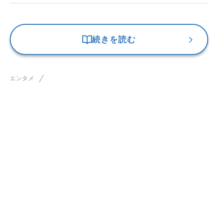
続きを読む
エンタメ