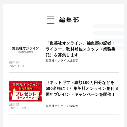
編集部
「集英社オンライン」編集部の記者・
ライター、取材補佐スタッフ（業務委
託）を募集します
集英社オンライン編集部
編集部
2025.10.31
〈ネットギフト総額100万円分などを
500名様に！〉集英社オンライン創刊３
周年プレゼントキャンペーンを開催！
編集部
集英社オンライン編集部
2025.06.09