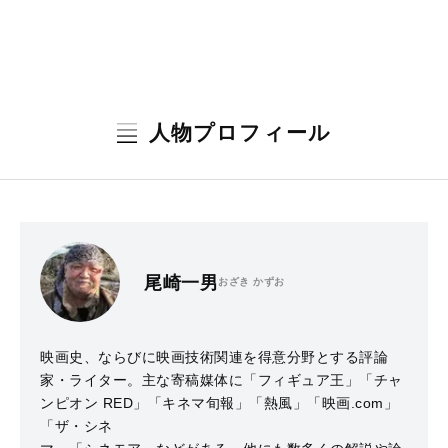
人物プロフィール
尾崎一男
おざき かずお
映画史、ならびに映画技術関連を得意分野とする評論
家・ライター。主な寄稿媒体に「フィギュア王」「チャ
ンピオン RED」「キネマ旬報」「熱風」「映画.com」
「ザ・シネ