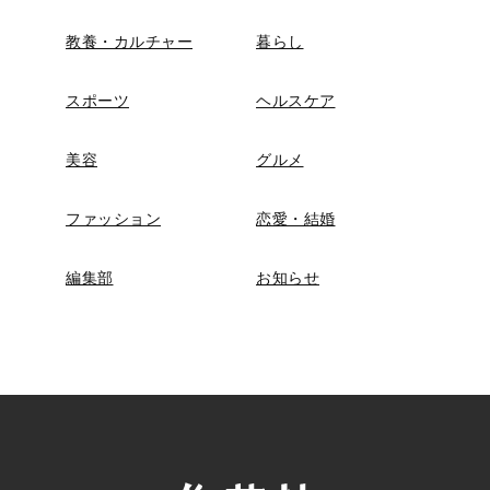
教養・カルチャー
暮らし
スポーツ
ヘルスケア
美容
グルメ
ファッション
恋愛・結婚
編集部
お知らせ