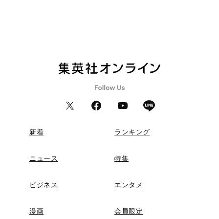
新着
ランキング
ニュース
特集
ビジネス
エンタメ
漫画
会員限定