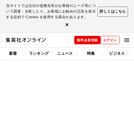
当サイトでは当社の提携先等がお客様のニーズ等につ
いて調査・分析したり、お客様にお勧めの広告を表示
詳しくはこちら
する目的で Cookie を使用する場合があります。
×
無料会員登録
ログイン
新着
ランキング
ニュース
特集
ビジネス