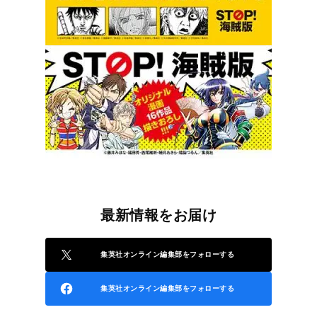
最新情報をお届け
集英社オンライン編集部をフォローする
集英社オンライン編集部をフォローする