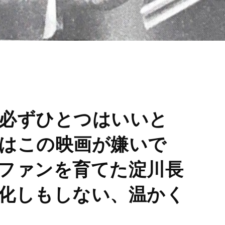
必ずひとつはいいと
はこの映画が嫌いで
ファンを育てた淀川長
化しもしない、温かく