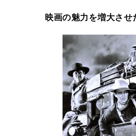
映画の魅力を増大させ