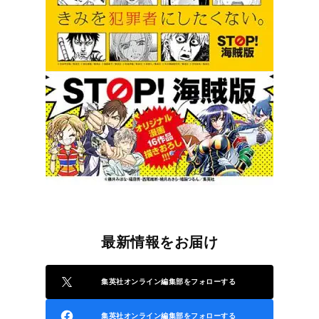
最新情報をお届け
集英社オンライン編集部をフォローする
集英社オンライン編集部をフォローする