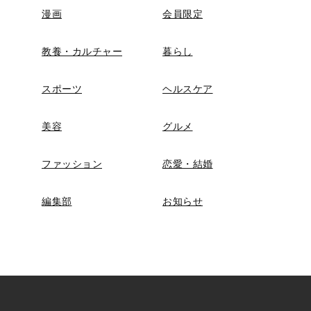
漫画
会員限定
教養・カルチャー
暮らし
スポーツ
ヘルスケア
美容
グルメ
ファッション
恋愛・結婚
編集部
お知らせ