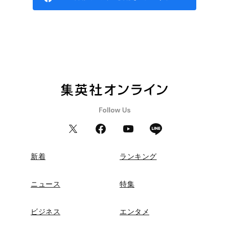
新着
ランキング
ニュース
特集
ビジネス
エンタメ