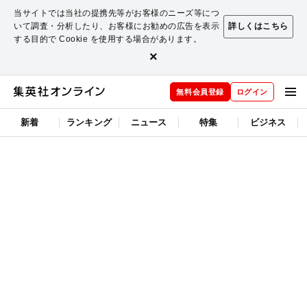
当サイトでは当社の提携先等がお客様のニーズ等につ
いて調査・分析したり、お客様にお勧めの広告を表示
詳しくはこちら
する目的で Cookie を使用する場合があります。
×
無料会員登録
ログイン
新着
ランキング
ニュース
特集
ビジネス