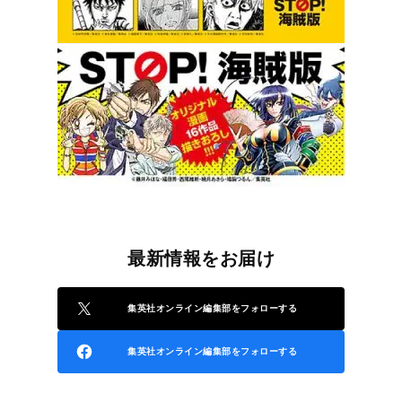
最新情報をお届け
集英社オンライン編集部をフォローする
集英社オンライン編集部をフォローする