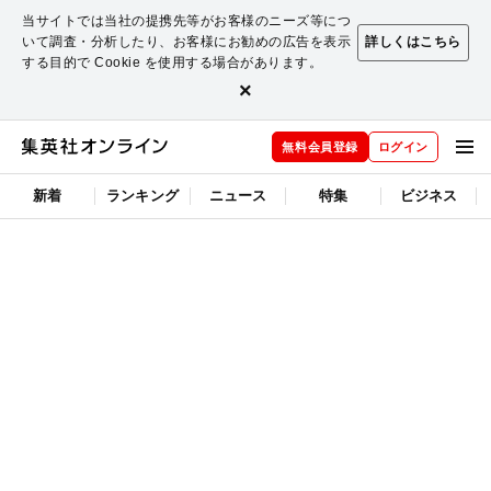
当サイトでは当社の提携先等がお客様のニーズ等につ
いて調査・分析したり、お客様にお勧めの広告を表示
詳しくはこちら
する目的で Cookie を使用する場合があります。
×
無料会員登録
ログイン
新着
ランキング
ニュース
特集
ビジネス