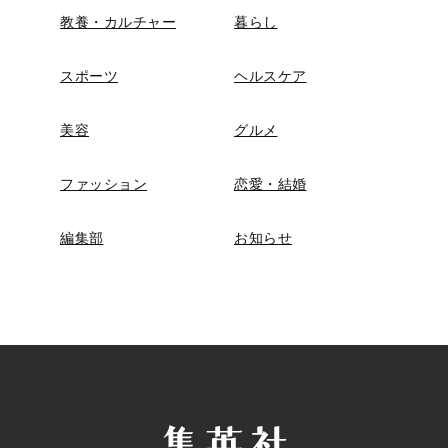
教養・カルチャー
暮らし
スポーツ
ヘルスケア
美容
グルメ
ファッション
恋愛・結婚
編集部
お知らせ