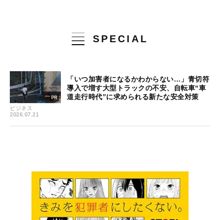
SPECIAL
「いつ加害者になるかわからない…」青切符
導入で増す大型トラックの不安、自転車“車
道走行時代”に求められる新たな安全対策
ビジネス
2026.07.21