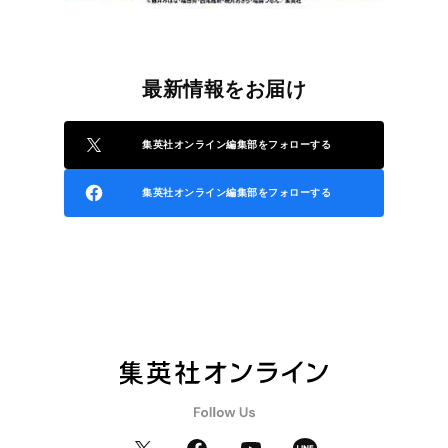
最新情報をお届け
集英社オンライン編集部をフォローする
集英社オンライン編集部をフォローする