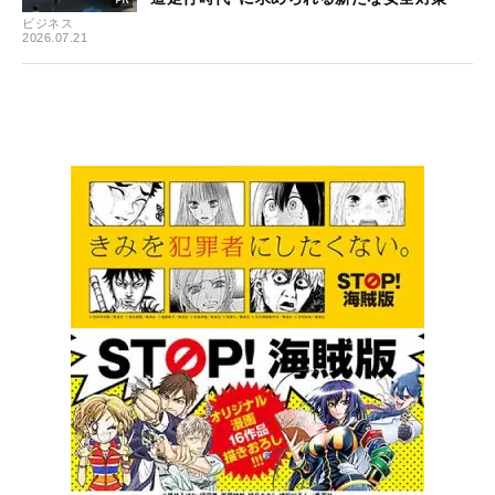
ビジネス
2026.07.21