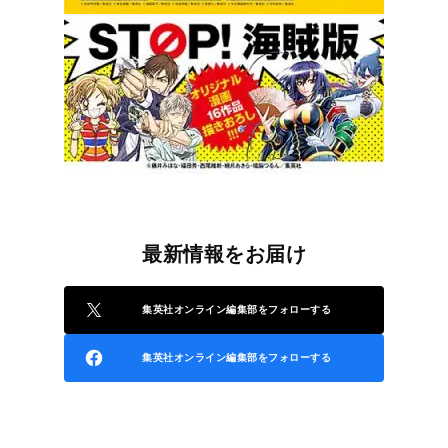
最新情報をお届け
集英社オンライン編集部をフォローする
集英社オンライン編集部をフォローする