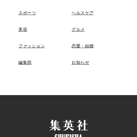
スポーツ
ヘルスケア
美容
グルメ
ファッション
恋愛・結婚
編集部
お知らせ