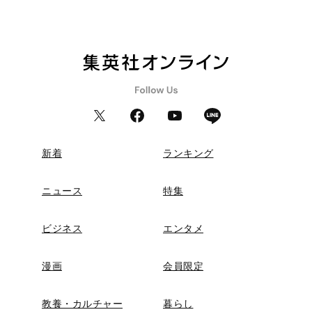
新着
ランキング
ニュース
特集
ビジネス
エンタメ
漫画
会員限定
教養・カルチャー
暮らし