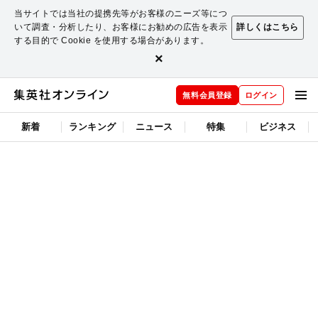
当サイトでは当社の提携先等がお客様のニーズ等につ
いて調査・分析したり、お客様にお勧めの広告を表示
詳しくはこちら
する目的で Cookie を使用する場合があります。
×
無料会員登録
ログイン
新着
ランキング
ニュース
特集
ビジネス