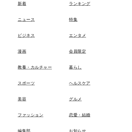
新着
ランキング
ニュース
特集
ビジネス
エンタメ
漫画
会員限定
教養・カルチャー
暮らし
スポーツ
ヘルスケア
美容
グルメ
ファッション
恋愛・結婚
編集部
お知らせ