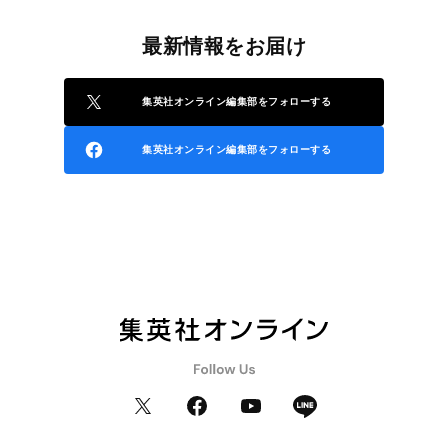
最新情報をお届け
集英社オンライン編集部をフォローする
集英社オンライン編集部をフォローする