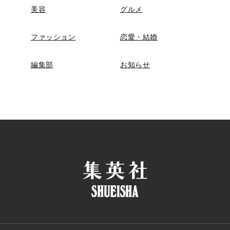
美容
グルメ
ファッション
恋愛・結婚
編集部
お知らせ