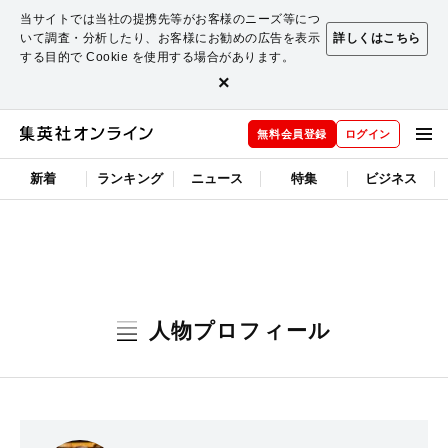
当サイトでは当社の提携先等がお客様のニーズ等につ
いて調査・分析したり、お客様にお勧めの広告を表示
詳しくはこちら
する目的で Cookie を使用する場合があります。
×
無料会員登録
ログイン
新着
ランキング
ニュース
特集
ビジネス
人物プロフィール