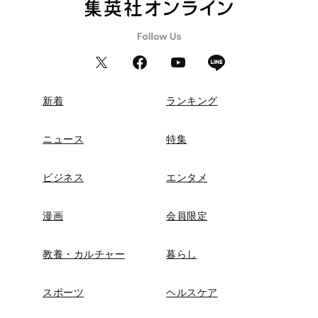
新着
ランキング
ニュース
特集
ビジネス
エンタメ
漫画
会員限定
教養・カルチャー
暮らし
スポーツ
ヘルスケア