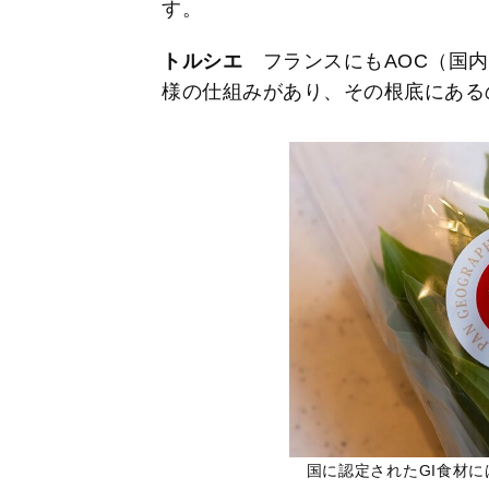
す。
トルシエ
フランスにもAOC（国内
様の仕組みがあり、その根底にある
国に認定されたGI食材に