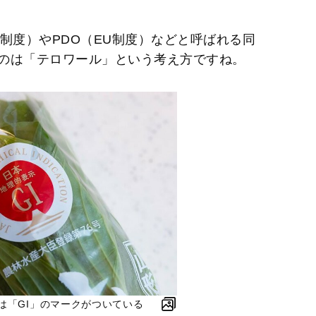
制度）やPDO（EU制度）などと呼ばれる同
のは「テロワール」という考え方ですね。
は「GI」のマークがついている