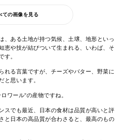
べての画像を見る
は、ある土地が持つ気候、土壌、地形といっ
知恵や技が結びついて生まれる、いわば、そ
です。
られる言葉ですが、チーズやバター、野菜に
だと思います。
テロワール”の産物ですね。
ンスでも最近、日本の食材は品質が高いと評
さと日本の高品質が合わさると、最高のもの