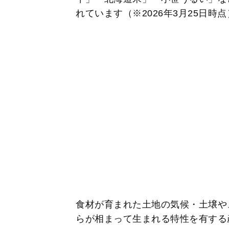
れています（※2026年3月25日時
食材が育まれた土地の気候・土壌や
らが相まって生まれる特性を有する