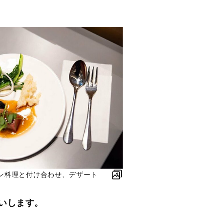
ン料理と付け合わせ、デザート
いします。