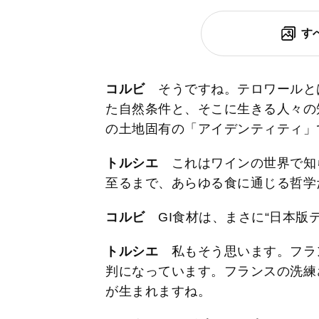
す
コルビ
そうですね。テロワールと
た自然条件と、そこに生きる人々の
の土地固有の「アイデンティティ」
トルシエ
これはワインの世界で知
至るまで、あらゆる食に通じる哲学
コルビ
GI食材は、まさに“日本版
トルシエ
私もそう思います。フラ
判になっています。フランスの洗練
が生まれますね。