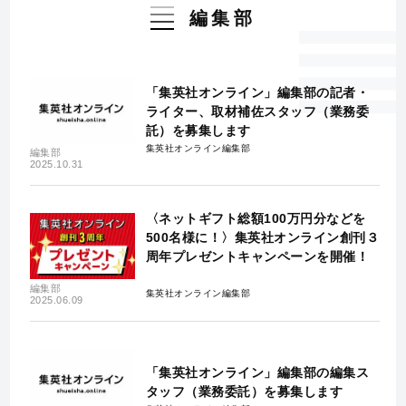
編集部
「集英社オンライン」編集部の記者・
ライター、取材補佐スタッフ（業務委
託）を募集します
集英社オンライン編集部
編集部
2025.10.31
〈ネットギフト総額100万円分などを
500名様に！〉集英社オンライン創刊３
周年プレゼントキャンペーンを開催！
編集部
集英社オンライン編集部
2025.06.09
「集英社オンライン」編集部の編集ス
タッフ（業務委託）を募集します