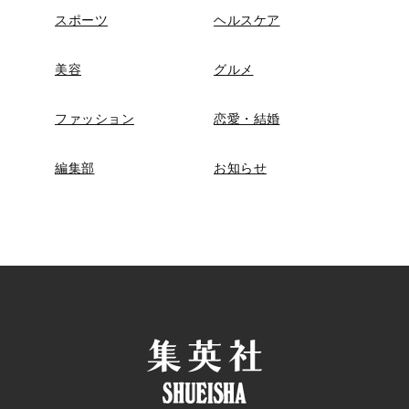
スポーツ
ヘルスケア
美容
グルメ
ファッション
恋愛・結婚
編集部
お知らせ