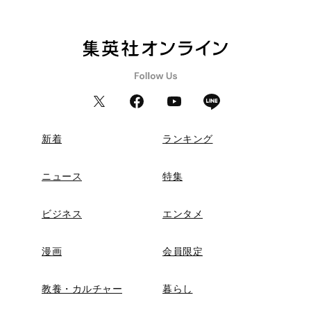
新着
ランキング
ニュース
特集
ビジネス
エンタメ
漫画
会員限定
教養・カルチャー
暮らし