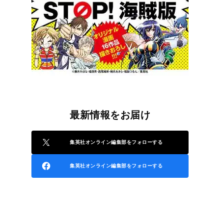
最新情報をお届け
集英社オンライン編集部をフォローする
集英社オンライン編集部をフォローする