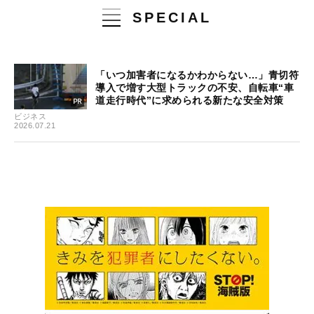
SPECIAL
「いつ加害者になるかわからない…」青切符
導入で増す大型トラックの不安、自転車“車
道走行時代”に求められる新たな安全対策
ビジネス
2026.07.21