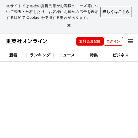
当サイトでは当社の提携先等がお客様のニーズ等につ
いて調査・分析したり、お客様にお勧めの広告を表示
詳しくはこちら
する目的で Cookie を使用する場合があります。
×
無料会員登録
ログイン
新着
ランキング
ニュース
特集
ビジネス