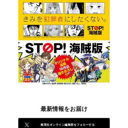
最新情報をお届け
集英社オンライン編集部をフォローする