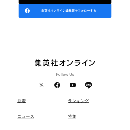
集英社オンライン編集部をフォローする
新着
ランキング
ニュース
特集