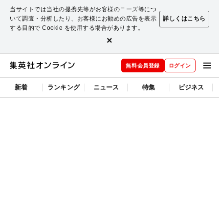
当サイトでは当社の提携先等がお客様のニーズ等につ
いて調査・分析したり、お客様にお勧めの広告を表示
詳しくはこちら
する目的で Cookie を使用する場合があります。
×
無料会員登録
ログイン
新着
ランキング
ニュース
特集
ビジネス