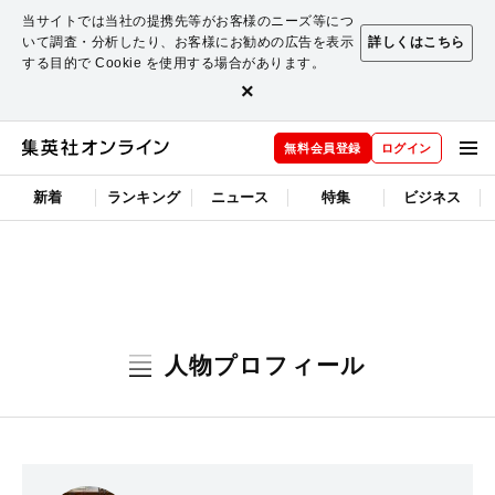
当サイトでは当社の提携先等がお客様のニーズ等につ
いて調査・分析したり、お客様にお勧めの広告を表示
詳しくはこちら
する目的で Cookie を使用する場合があります。
×
無料会員登録
ログイン
新着
ランキング
ニュース
特集
ビジネス
人物プロフィール