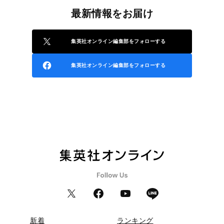
最新情報をお届け
集英社オンライン編集部をフォローする
集英社オンライン編集部をフォローする
新着
ランキング