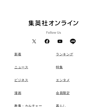
新着
ランキング
ニュース
特集
ビジネス
エンタメ
漫画
会員限定
教養・カルチャー
暮らし