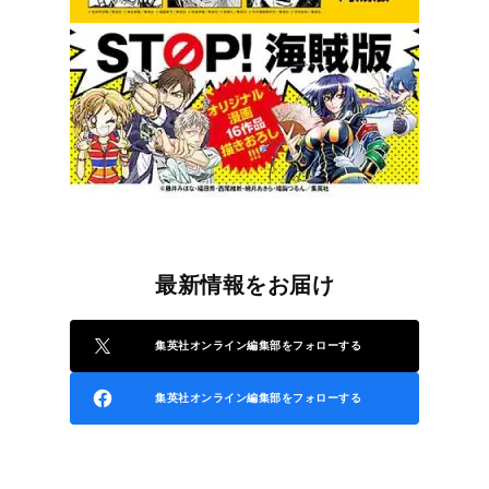
最新情報をお届け
集英社オンライン編集部をフォローする
集英社オンライン編集部をフォローする