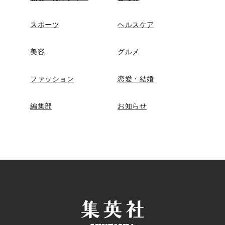
スポーツ
ヘルスケア
美容
グルメ
ファッション
恋愛・結婚
編集部
お知らせ