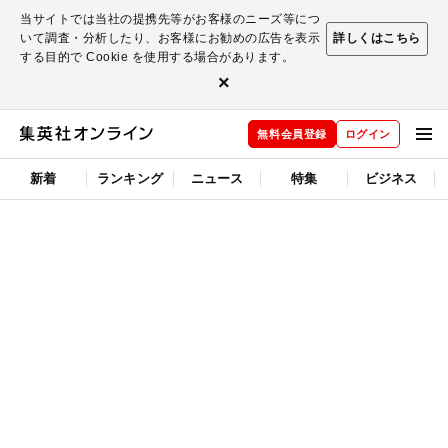
当サイトでは当社の提携先等がお客様のニーズ等につ
いて調査・分析したり、お客様にお勧めの広告を表示
詳しくはこちら
する目的で Cookie を使用する場合があります。
×
無料会員登録
ログイン
新着
ランキング
ニュース
特集
ビジネス