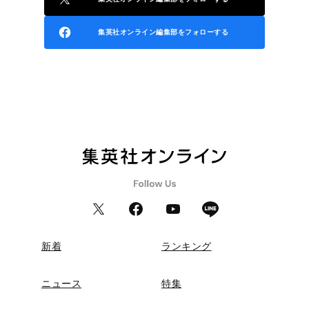
集英社オンライン編集部をフォローする
新着
ランキング
ニュース
特集