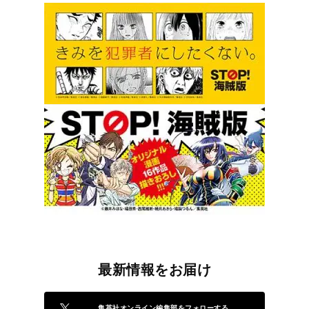
最新情報をお届け
集英社オンライン編集部をフォローする