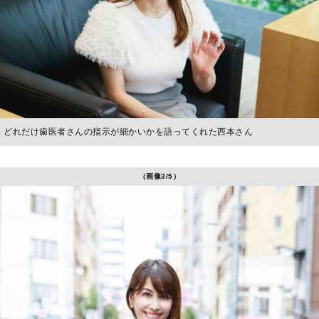
どれだけ歯医者さんの指示が細かいかを語ってくれた西本さん
（画像3/5）