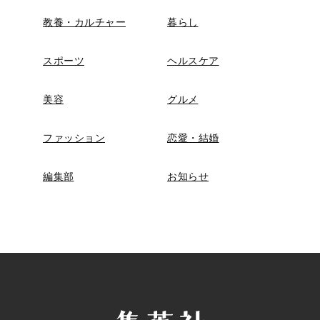
教養・カルチャー
暮らし
スポーツ
ヘルスケア
美容
グルメ
ファッション
恋愛・結婚
編集部
お知らせ