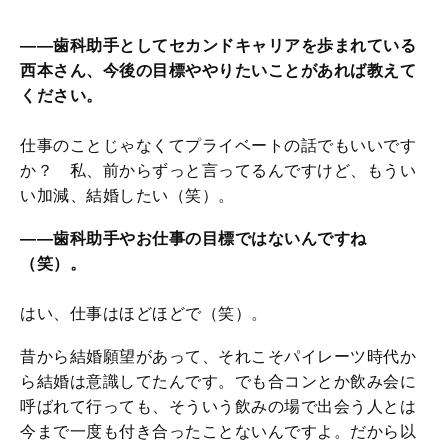
――歯科助手としてセカンドキャリアを歩まれている
西本さん、今後の目標ややりたいことがあれば教えて
ください。
仕事のことじゃなくてプライベートの話でもいいです
か？ 私、前からずっと言ってるんですけど、もうい
い加減、結婚したい（笑）。
――歯科助手やお仕事の目標ではないんですね
（笑）。
はい、仕事はほどほどで（笑）。
昔から結婚願望があって、それこそパイレーツ時代か
ら結婚は意識してたんです。でも合コンとか飲み会に
呼ばれて行っても、そういう飲みの場で出会う人とは
今まで一度も付き合ったことないんですよ。だから以