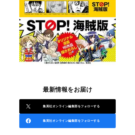
最新情報をお届け
集英社オンライン編集部をフォローする
集英社オンライン編集部をフォローする