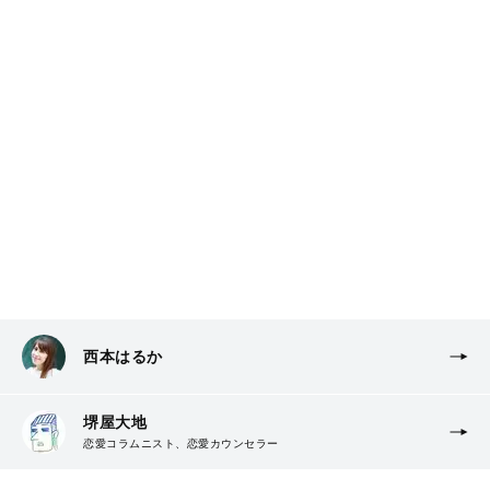
西本はるか
堺屋大地
恋愛コラムニスト、恋愛カウンセラー