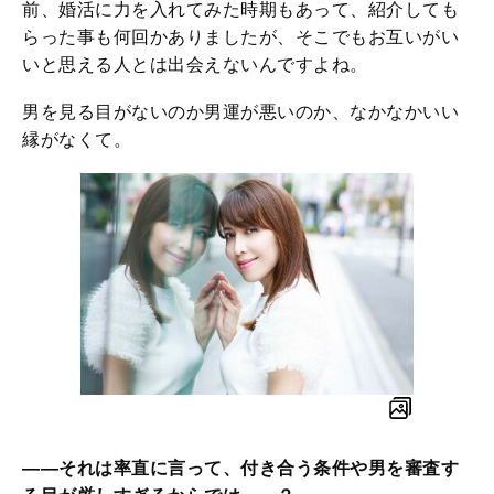
前、婚活に力を入れてみた時期もあって、紹介しても
らった事も何回かありましたが、そこでもお互いがい
いと思える人とは出会えないんですよね。
男を見る目がないのか男運が悪いのか、なかなかいい
縁がなくて。
――それは率直に言って、付き合う条件や男を審査す