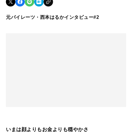
元パイレーツ・西本はるかインタビュー#2
いまは顔よりもお金よりも穏やかさ