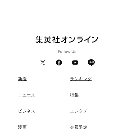
新着
ランキング
ニュース
特集
ビジネス
エンタメ
漫画
会員限定