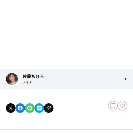
佐藤ちひろ
ライター
8