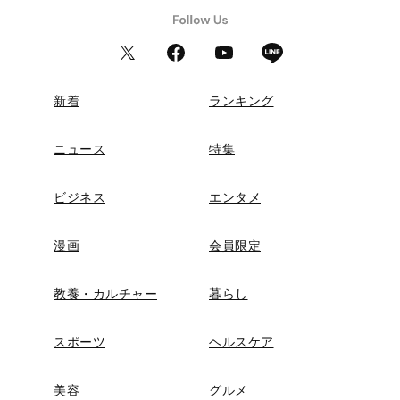
新着
ランキング
ニュース
特集
ビジネス
エンタメ
漫画
会員限定
教養・カルチャー
暮らし
スポーツ
ヘルスケア
美容
グルメ