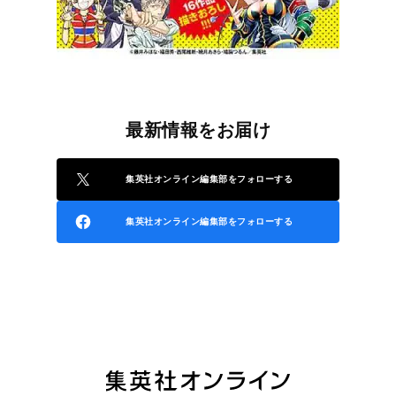
最新情報をお届け
集英社オンライン編集部をフォローする
集英社オンライン編集部をフォローする