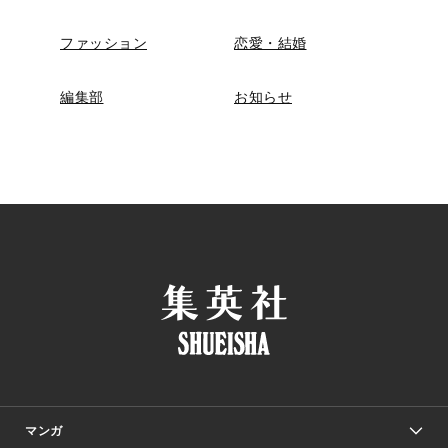
ファッション
恋愛・結婚
編集部
お知らせ
マンガ