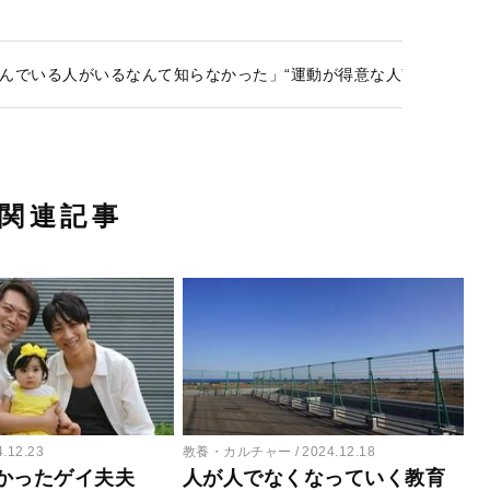
んでいる人がいるなんて知らなかった」“運動が得意な人”の素の発
関連記事
4.12.23
教養・カルチャー
2024.12.18
かったゲイ夫夫
人が人でなくなっていく教育