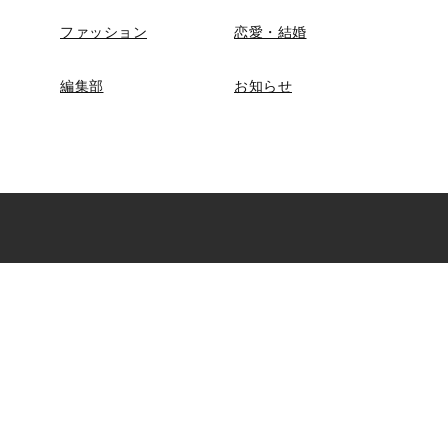
ファッション
恋愛・結婚
編集部
お知らせ
マンガ