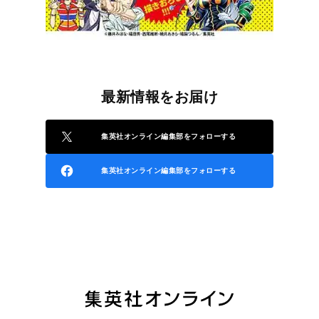
最新情報をお届け
集英社オンライン編集部をフォローする
集英社オンライン編集部をフォローする