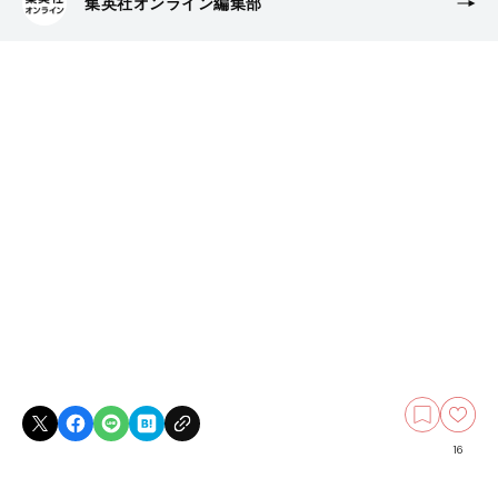
集英社オンライン編集部
16