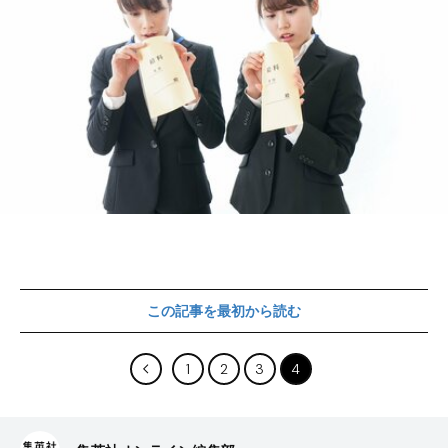
この記事を最初から読む
1
2
3
4