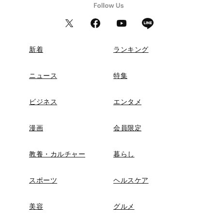
新着
ランキング
ニュース
特集
ビジネス
エンタメ
漫画
会員限定
教養・カルチャー
暮らし
スポーツ
ヘルスケア
美容
グルメ