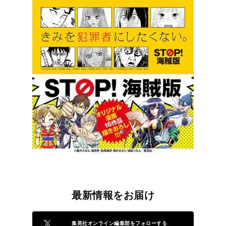
最新情報をお届け
集英社オンライン編集部をフォローする