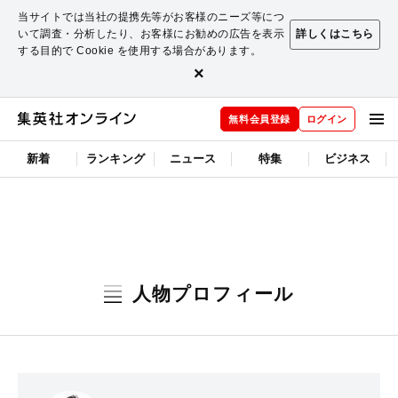
当サイトでは当社の提携先等がお客様のニーズ等につ
いて調査・分析したり、お客様にお勧めの広告を表示
詳しくはこちら
する目的で Cookie を使用する場合があります。
×
無料会員登録
ログイン
新着
ランキング
ニュース
特集
ビジネス
人物プロフィール