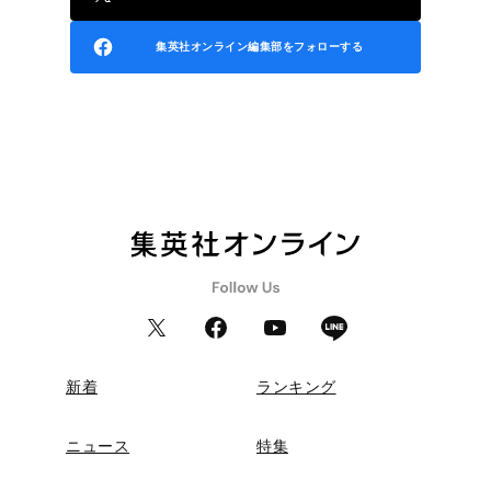
集英社オンライン編集部をフォローする
新着
ランキング
ニュース
特集