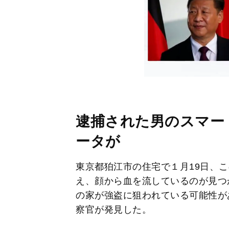
逮捕された男のスマー
ータが
東京都狛江市の住宅で１月19日、こ
え、顔から血を流しているのが見つ
の家が強盗に狙われている可能性が
察官が発見した。