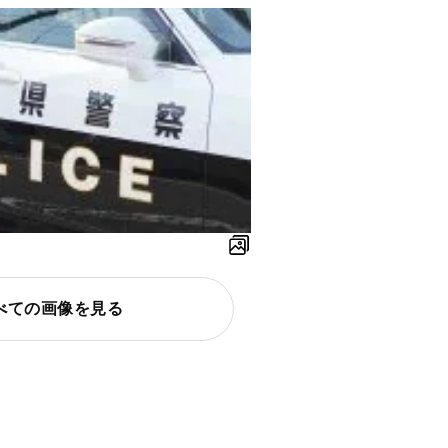
べての画像を見る