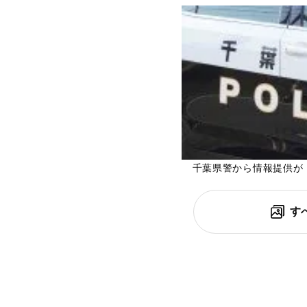
千葉県警から情報提供が
す