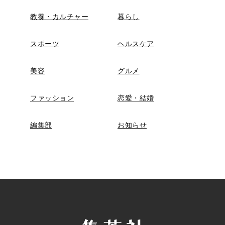
教養・カルチャー
暮らし
スポーツ
ヘルスケア
美容
グルメ
ファッション
恋愛・結婚
編集部
お知らせ