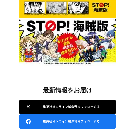
最新情報をお届け
集英社オンライン編集部をフォローする
集英社オンライン編集部をフォローする