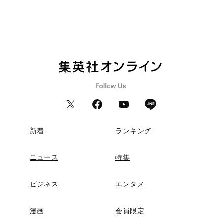
新着
ランキング
ニュース
特集
ビジネス
エンタメ
漫画
会員限定