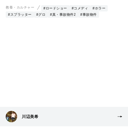
教養・カルチャー
#ロードショー
#コメディ
#ホラー
#スプラッター
#グロ
#真・事故物件2
#事故物件
川辺美希