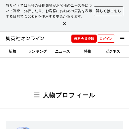
当サイトでは当社の提携先等がお客様のニーズ等につ
いて調査・分析したり、お客様にお勧めの広告を表示
詳しくはこちら
する目的で Cookie を使用する場合があります。
×
無料会員登録
ログイン
新着
ランキング
ニュース
特集
ビジネス
人物プロフィール