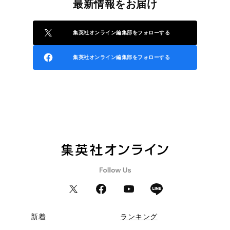
最新情報をお届け
集英社オンライン編集部をフォローする
集英社オンライン編集部をフォローする
新着
ランキング