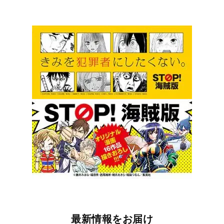
最新情報をお届け