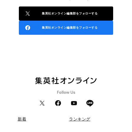
集英社オンライン編集部をフォローする
集英社オンライン編集部をフォローする
新着
ランキング