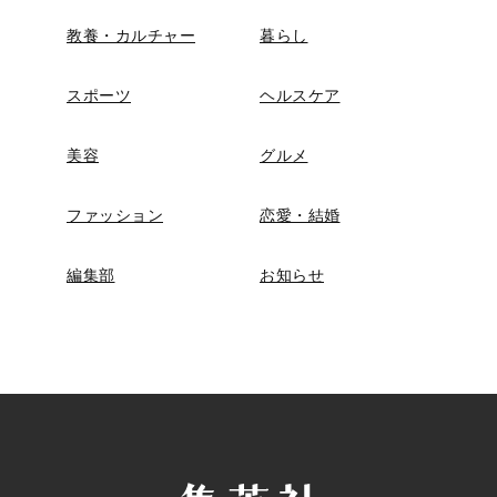
教養・カルチャー
暮らし
スポーツ
ヘルスケア
美容
グルメ
ファッション
恋愛・結婚
編集部
お知らせ