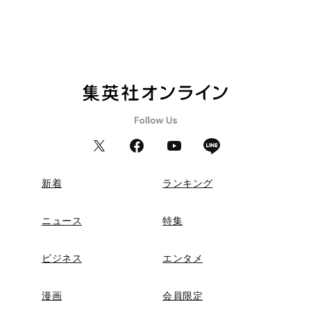
新着
ランキング
ニュース
特集
ビジネス
エンタメ
漫画
会員限定