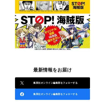
最新情報をお届け
集英社オンライン編集部をフォローする
集英社オンライン編集部をフォローする