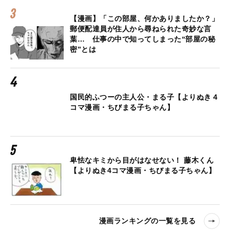
【漫画】「この部屋、何かありましたか？」
郵便配達員が住人から尋ねられた奇妙な言
葉… 仕事の中で知ってしまった“部屋の秘
密”とは
国民的ふつーの主人公・まる子【よりぬき４
コマ漫画・ちびまる子ちゃん】
卑怯なキミから目がはなせない！ 藤木くん
【よりぬき4コマ漫画・ちびまる子ちゃん】
漫画ランキングの一覧を見る