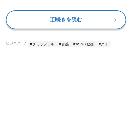
続きを読む
ビジネス
#グミッツェル
#食感
#ASMR動画
#グミ