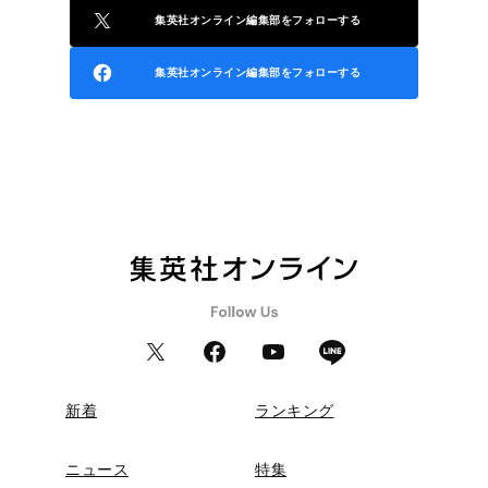
集英社オンライン編集部をフォローする
集英社オンライン編集部をフォローする
新着
ランキング
ニュース
特集