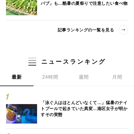
バブ」も…酷暑の夏祭りで注意したい食べ物
記事ランキングの一覧を見る
ニュースランキング
最新
24時間
週間
月間
「泳ぐ人はほとんどいなくて…」猛暑のナイ
トプールで起きていた異変…港区女子が明か
すその実態