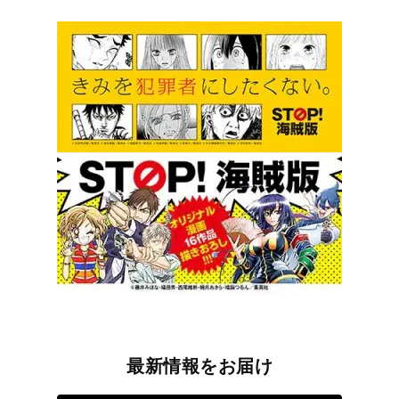
最新情報をお届け