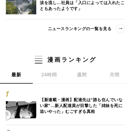
涙を流し…社員は「入口によっては入れたこ
ともあったようです」
ニュースランキングの一覧を見る
漫画ランキング
最新
24時間
週間
月間
【新連載・漫画】配達先は“誰も住んでいな
い家”…新人配達員が目撃した「姉妹を死に
追いやった」むごすぎる真相