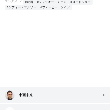
エンタメ
#映画
#ジャッキー・チェン
#ロードショー
#ソフィー・マルソー
#フィービー・ケイツ
小西未来