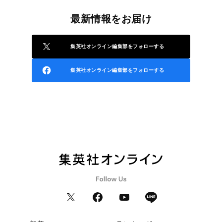
最新情報をお届け
集英社オンライン編集部をフォローする
集英社オンライン編集部をフォローする