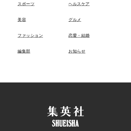
スポーツ
ヘルスケア
美容
グルメ
ファッション
恋愛・結婚
編集部
お知らせ