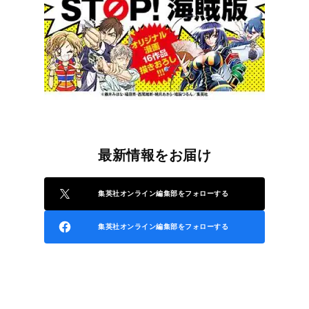
最新情報をお届け
集英社オンライン編集部をフォローする
集英社オンライン編集部をフォローする