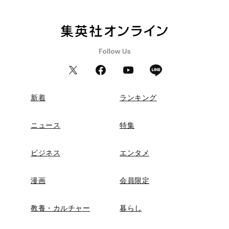
新着
ランキング
ニュース
特集
ビジネス
エンタメ
漫画
会員限定
教養・カルチャー
暮らし