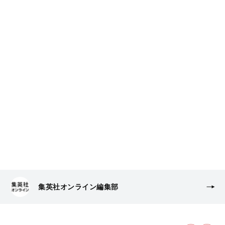
集英社オンライン編集部