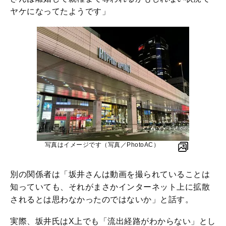
ヤケになってたようです」
写真はイメージです（写真／PhotoAC）
別の関係者は「坂井さんは動画を撮られていることは
知っていても、それがまさかインターネット上に拡散
されるとは思わなかったのではないか」と話す。
実際、坂井氏はX上でも「流出経路がわからない」とし