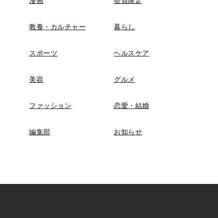
漫画
会員限定
教養・カルチャー
暮らし
スポーツ
ヘルスケア
美容
グルメ
ファッション
恋愛・結婚
編集部
お知らせ