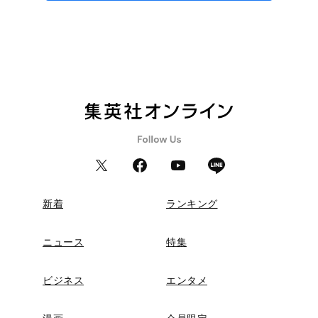
新着
ランキング
ニュース
特集
ビジネス
エンタメ