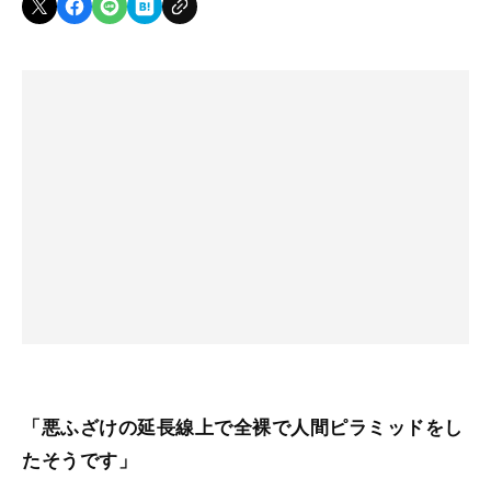
「悪ふざけの延長線上で全裸で人間ピラミッドをし
たそうです」