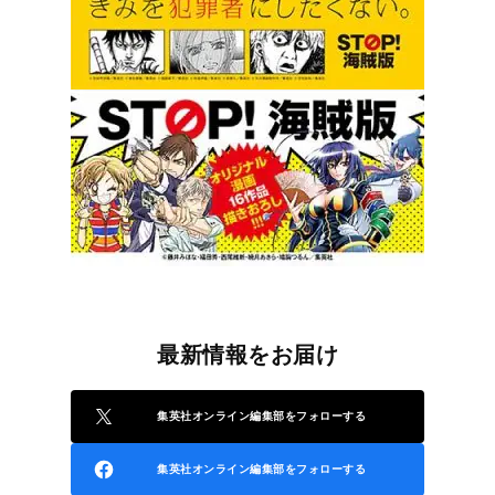
最新情報をお届け
集英社オンライン編集部をフォローする
集英社オンライン編集部をフォローする