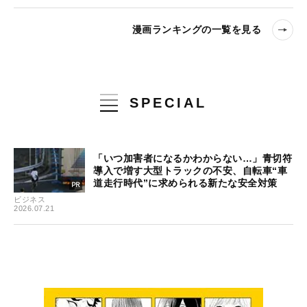
漫画ランキングの一覧を見る
SPECIAL
「いつ加害者になるかわからない…」青切符
導入で増す大型トラックの不安、自転車“車
道走行時代”に求められる新たな安全対策
ビジネス
2026.07.21