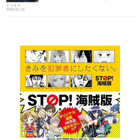
ビジネス
2026.07.21