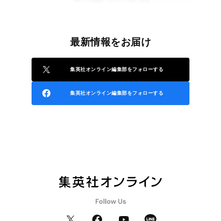
最新情報をお届け
集英社オンライン編集部をフォローする
集英社オンライン編集部をフォローする