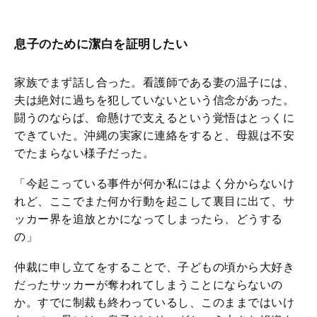
息子のために潔白を証明したい
家族でまず話し合った。看護師である妻の温子には、
夫は絶対に過ちを犯していないという信念があった。
闘うのならば、命懸けで支えるという覚悟はとっくに
できていた。沖縄の実家に連絡をすると、母親は不安
でたまらない様子だった。
「今起こっている事件が何か私にはよく分からないけ
れど、ここでまた何か行動を起こして裏目に出て、サ
ッカー界を追放とかになってしまったら、どうする
の」
仲裁に申し立てをすることで、子どもの頃から大好き
だったサッカーが奪われてしまうことにならないの
か。すでに制裁も終わっているし、このままではいけ