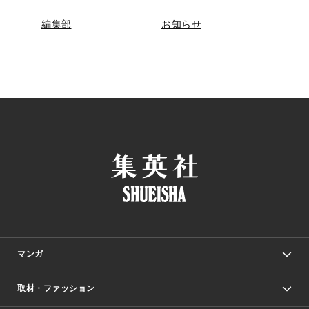
編集部
お知らせ
マンガ
取材・ファッション
少年マンガ