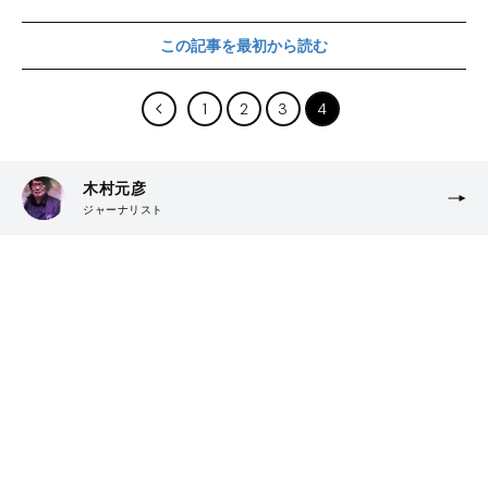
この記事を最初から読む
1
2
3
4
木村元彦
ジャーナリスト