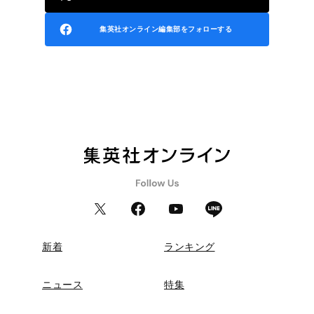
集英社オンライン編集部をフォローする
新着
ランキング
ニュース
特集