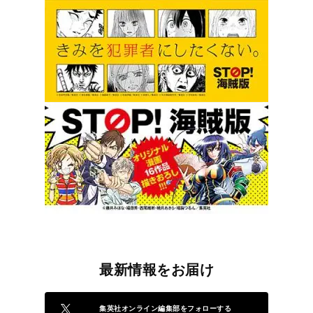
最新情報をお届け
集英社オンライン編集部をフォローする