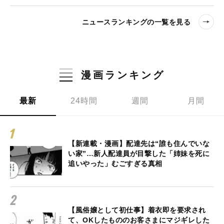
ニュースランキングの一覧を見る
漫画ランキング
最新
24時間
週間
月間
【新連載・漫画】配達先は“誰も住んでいな
い家”…新人配達員が目撃した「姉妹を死に
追いやった」むごすぎる真相
【風俗嬢として初仕事】着衣即を要求され
て、OKしたもののお客さまにマジギレした