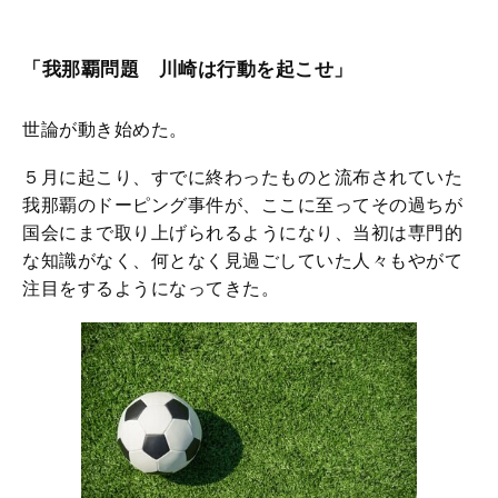
「我那覇問題 川崎は行動を起こせ」
世論が動き始めた。
５月に起こり、すでに終わったものと流布されていた
我那覇のドーピング事件が、ここに至ってその過ちが
国会にまで取り上げられるようになり、当初は専門的
な知識がなく、何となく見過ごしていた人々もやがて
注目をするようになってきた。