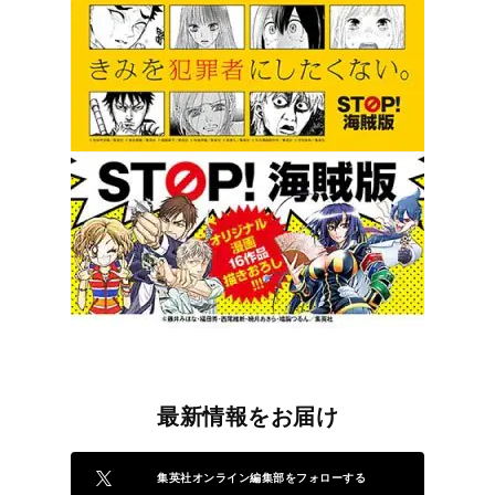
最新情報をお届け
集英社オンライン編集部をフォローする