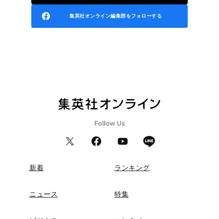
集英社オンライン編集部をフォローする
新着
ランキング
ニュース
特集