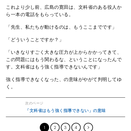
これより少し前、広島の寛田は、文科省のある役人か
ら一本の電話をもらっている。
「先生、私たちが動けるのは、もうここまでです」
「どういうことですか？」
「いきなりすごく大きな圧力が上からかかってきて、
この問題にはもう関わるな、ということになったんで
す。文科省はもう強く指導できないんです」
強く指導できなくなった、の意味がやがて判明してゆ
く。
次のページ
「文科省はもう強く指導できない」の意味
1
2
3
4